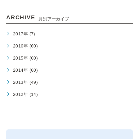
ARCHIVE
月別アーカイブ
2017年 (7)
2016年 (60)
2015年 (60)
2014年 (60)
2013年 (49)
2012年 (14)