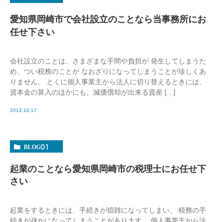
愛知県岡崎市で会社設立のことなら当事務所にお
任せ下さい
会社設立のことは、さまざまな手間や負担が 発生してしまうた
め、つい税務のことが なおざりになってしまうことが珍しくあ
りません。 とくに個人事業主から法人に切り替えるときには、
資本金の算入のほかにも、減価償却が出来る資産 […]
2013.10.17
BLOG01
起業のことなら愛知県岡崎市の税理士にお任せ下
さい
起業をするときには、手続きが煩雑になってしまい、 税務の手
続きが疎かになってしまうことがあります。 個人事業主から法