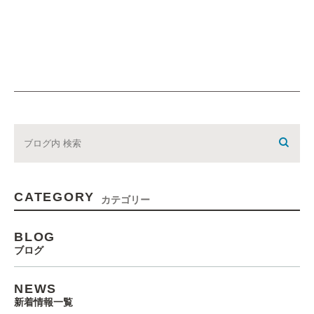
CATEGORY
カテゴリー
BLOG
ブログ
NEWS
新着情報一覧