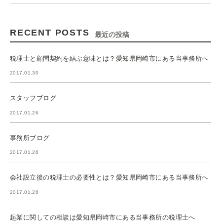
RECENT POSTS
最近の投稿
税理士と顧問契約を結ぶ意味とは？愛知県岡崎市にある当事務所へ
2017.01.30
スタッフブログ
2017.01.26
事務所ブログ
2017.01.26
会社設立後の税理士の必要性とは？愛知県岡崎市にある当事務所へ
2017.01.26
起業に関しての相談は愛知県岡崎市にある当事務所の税理士へ