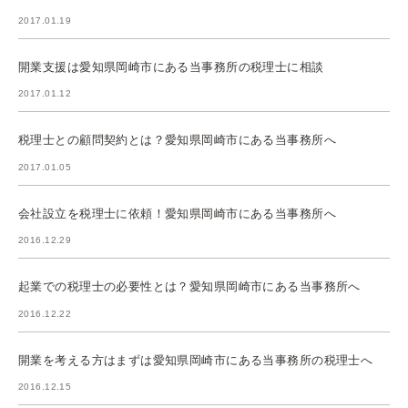
2017.01.19
開業支援は愛知県岡崎市にある当事務所の税理士に相談
2017.01.12
税理士との顧問契約とは？愛知県岡崎市にある当事務所へ
2017.01.05
会社設立を税理士に依頼！愛知県岡崎市にある当事務所へ
2016.12.29
起業での税理士の必要性とは？愛知県岡崎市にある当事務所へ
2016.12.22
開業を考える方はまずは愛知県岡崎市にある当事務所の税理士へ
2016.12.15