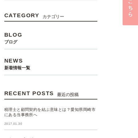
CATEGORY
カテゴリー
BLOG
ブログ
NEWS
新着情報一覧
RECENT POSTS
最近の投稿
税理士と顧問契約を結ぶ意味とは？愛知県岡崎市
にある当事務所へ
2017.01.30