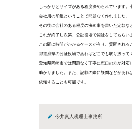
しっかりとサイズがある程度決められています。
会社用の印鑑ということで問題なく作れました。
その後に会社のある程度の決め事を書いた定款な
これが終了し次第、公証役場で認証をしてもらい
この間に時間がかかるケースが有り、質問される
都道府県の公証役場であればどこでも取り扱って
愛知県岡崎市では問題なく丁寧に窓口の方が対応
助かりました。また、記載の際に疑問などがあれ
依頼することも可能です。
今井真人税理士事務所