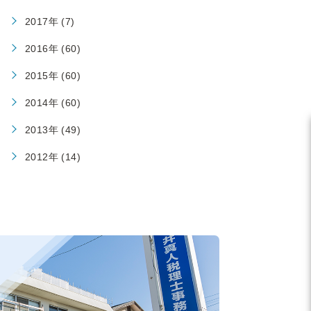
2017年 (7)
2016年 (60)
2015年 (60)
2014年 (60)
2013年 (49)
2012年 (14)