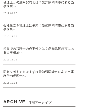
税理士との顧問契約とは？愛知県岡崎市にある当
事務所へ
2017.01.05
会社設立を税理士に依頼！愛知県岡崎市にある当
事務所へ
2016.12.29
起業での税理士の必要性とは？愛知県岡崎市にあ
る当事務所へ
2016.12.22
開業を考える方はまずは愛知県岡崎市にある当事
務所の税理士へ
2016.12.15
ARCHIVE
月別アーカイブ