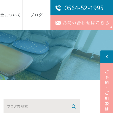
料金について
ブログ
事務所ブログ
スタッフブログ