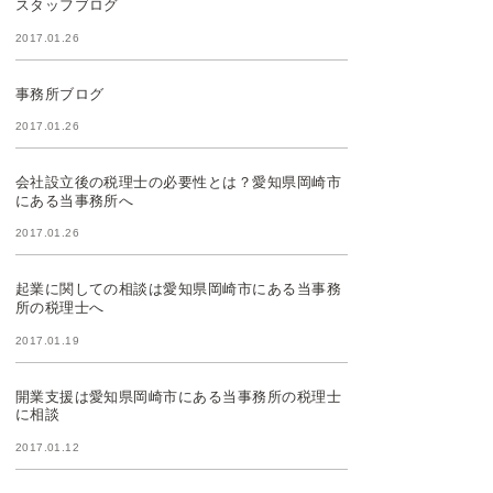
スタッフブログ
2017.01.26
事務所ブログ
2017.01.26
会社設立後の税理士の必要性とは？愛知県岡崎市
にある当事務所へ
2017.01.26
起業に関しての相談は愛知県岡崎市にある当事務
所の税理士へ
2017.01.19
開業支援は愛知県岡崎市にある当事務所の税理士
に相談
2017.01.12