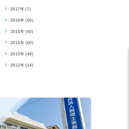
2017年 (7)
2016年 (60)
2015年 (60)
2014年 (60)
2013年 (49)
2012年 (14)