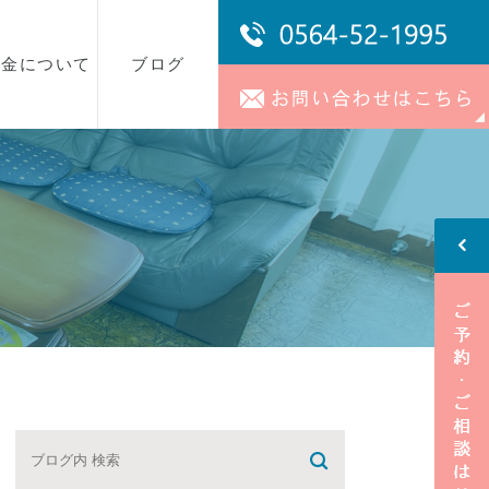
料金について
ブログ
事務所ブログ
スタッフブログ