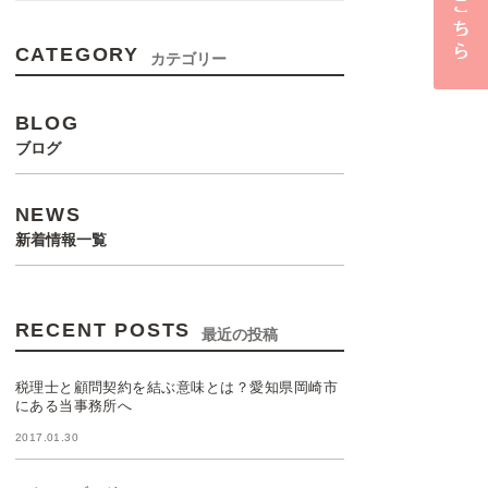
CATEGORY
カテゴリー
BLOG
ブログ
NEWS
新着情報一覧
RECENT POSTS
最近の投稿
税理士と顧問契約を結ぶ意味とは？愛知県岡崎市
にある当事務所へ
2017.01.30