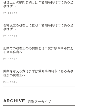
税理士との顧問契約とは？愛知県岡崎市にある当
事務所へ
2017.01.05
会社設立を税理士に依頼！愛知県岡崎市にある当
事務所へ
2016.12.29
起業での税理士の必要性とは？愛知県岡崎市にあ
る当事務所へ
2016.12.22
開業を考える方はまずは愛知県岡崎市にある当事
務所の税理士へ
2016.12.15
ARCHIVE
月別アーカイブ