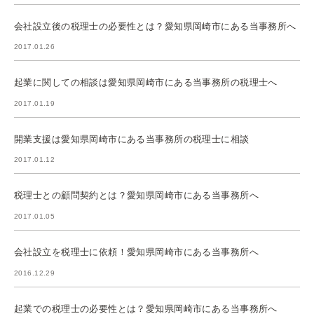
会社設立後の税理士の必要性とは？愛知県岡崎市にある当事務所へ
2017.01.26
起業に関しての相談は愛知県岡崎市にある当事務所の税理士へ
2017.01.19
開業支援は愛知県岡崎市にある当事務所の税理士に相談
2017.01.12
税理士との顧問契約とは？愛知県岡崎市にある当事務所へ
2017.01.05
会社設立を税理士に依頼！愛知県岡崎市にある当事務所へ
2016.12.29
起業での税理士の必要性とは？愛知県岡崎市にある当事務所へ