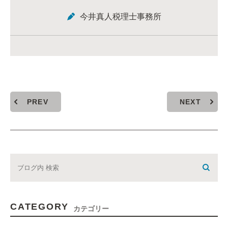
今井真人税理士事務所
PREV
NEXT
CATEGORY
カテゴリー