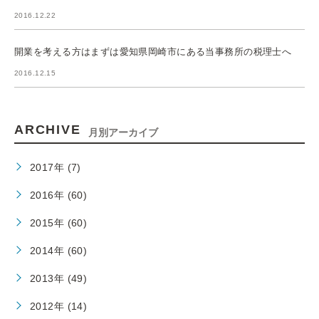
2016.12.22
開業を考える方はまずは愛知県岡崎市にある当事務所の税理士へ
2016.12.15
ARCHIVE
月別アーカイブ
2017年 (7)
2016年 (60)
2015年 (60)
2014年 (60)
2013年 (49)
2012年 (14)