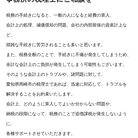
税務の手続きになると、一般の人になると経費の算入、
会計上の処理、減価償却の問題、会社の内部留保の資産計上な
ど、
煩雑な手続きに苦労されることも多いと思います。
また、税務全般のことで、手続きに不備が発生してしまうため、
余計な会計上のご負担が発生してしまう可能性もございます。
そのような会計上のトラブルや、諸問題に対して、
愛知県岡崎市の税理士であれば、迅速に対応して、トラブルを
解決することをお約束いたします。
会計上、どのように算入してよいか分からない問題や、
納税の段階になって、税務のことで追徴課税が発生しないよう
に、
各種サポートさせていただきます。