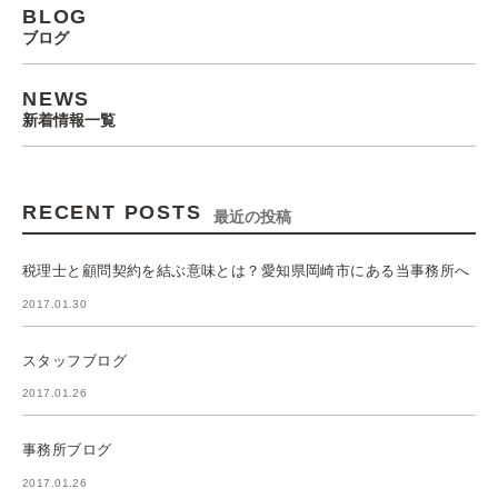
BLOG
ブログ
NEWS
新着情報一覧
RECENT POSTS
最近の投稿
税理士と顧問契約を結ぶ意味とは？愛知県岡崎市にある当事務所へ
2017.01.30
スタッフブログ
2017.01.26
事務所ブログ
2017.01.26