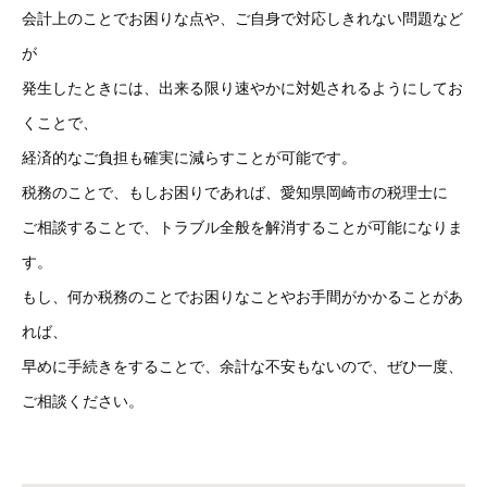
会計上のことでお困りな点や、ご自身で対応しきれない問題など
が
発生したときには、出来る限り速やかに対処されるようにしてお
くことで、
経済的なご負担も確実に減らすことが可能です。
税務のことで、もしお困りであれば、愛知県岡崎市の税理士に
ご相談することで、トラブル全般を解消することが可能になりま
す。
もし、何か税務のことでお困りなことやお手間がかかることがあ
れば、
早めに手続きをすることで、余計な不安もないので、ぜひ一度、
ご相談ください。