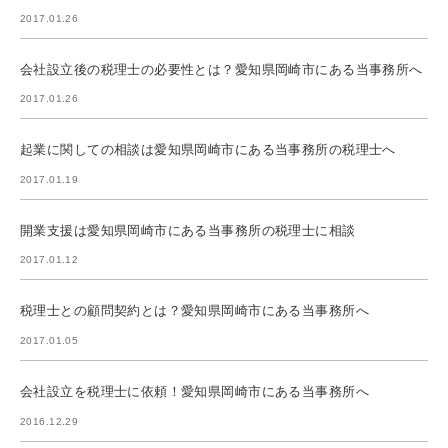
2017.01.26
会社設立後の税理士の必要性とは？愛知県岡崎市にある当事務所へ
2017.01.26
起業に関しての相談は愛知県岡崎市にある当事務所の税理士へ
2017.01.19
開業支援は愛知県岡崎市にある当事務所の税理士に相談
2017.01.12
税理士との顧問契約とは？愛知県岡崎市にある当事務所へ
2017.01.05
会社設立を税理士に依頼！愛知県岡崎市にある当事務所へ
2016.12.29