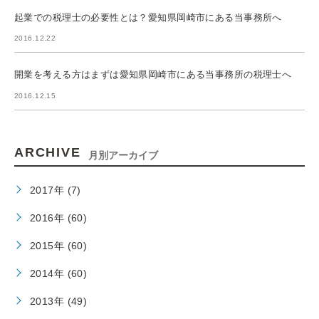
起業での税理士の必要性とは？愛知県岡崎市にある当事務所へ
2016.12.22
開業を考える方はまずは愛知県岡崎市にある当事務所の税理士へ
2016.12.15
ARCHIVE
月別アーカイブ
2017年 (7)
2016年 (60)
2015年 (60)
2014年 (60)
2013年 (49)