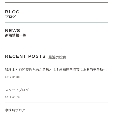
BLOG
ブログ
NEWS
新着情報一覧
RECENT POSTS
最近の投稿
税理士と顧問契約を結ぶ意味とは？愛知県岡崎市にある当事務所へ
2017.01.30
スタッフブログ
2017.01.26
事務所ブログ