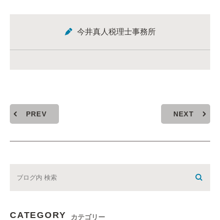
今井真人税理士事務所
PREV
NEXT
CATEGORY
カテゴリー