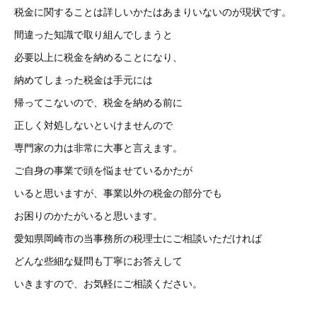
税金に関することは詳しいかたはあまりいないのが現状です。
間違った知識で取り組んでしまうと
必要以上に税金を納めることになり、
納めてしまった税金は手元には
帰ってこないので、税金を納める前に
正しく対処しないといけませんので
専門家の力は非常に大事と言えます。
ご自身の事業で頭を悩ませているかたが
いると思いますが、事業以外の税金の部分でも
お困りのかたがいると思います。
愛知県岡崎市の当事務所の税理士にご相談いただければ
どんな些細な疑問も丁寧にお答えして
いきますので、お気軽にご相談ください。