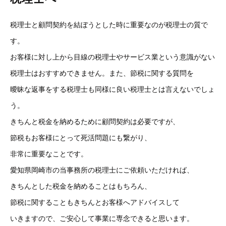
税理士と顧問契約を結ぼうとした時に重要なのが税理士の質で
す。
お客様に対し上から目線の税理士やサービス業という意識がない
税理士はおすすめできません。また、節税に関する質問を
曖昧な返事をする税理士も同様に良い税理士とは言えないでしょ
う。
きちんと税金を納めるために顧問契約は必要ですが、
節税もお客様にとって死活問題にも繋がり、
非常に重要なことです。
愛知県岡崎市の当事務所の税理士にご依頼いただければ、
きちんとした税金を納めることはもちろん、
節税に関することもきちんとお客様へアドバイスして
いきますので、ご安心して事業に専念できると思います。