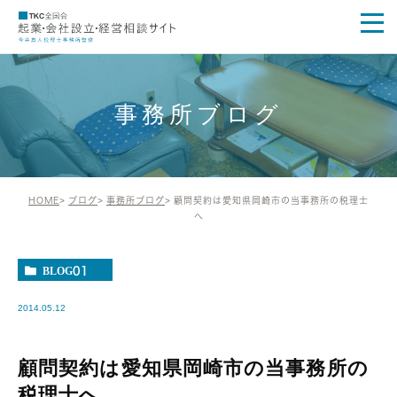
事務所ブログ
HOME
ブログ
事務所ブログ
顧問契約は愛知県岡崎市の当事務所の税理士
へ
BLOG01
2014.05.12
顧問契約は愛知県岡崎市の当事務所の
税理士へ