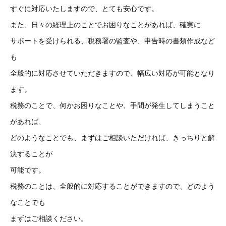
すぐに対応いたしますので、とても安心です。
また、日々の経理上のことでお困りなことがあれば、確実に
サポートを受けられる、税務署の監査や、申告時の書類作成など
も
全般的に対応させていただきますので、幅広い対応が可能となり
ます。
税務のことで、何かお困りなことや、手間が発生してしまうこと
があれば、
どのようなことでも、まずはご相談いただければ、きっちりと解
決することが
可能です。
税務のことは、全般的に対応することができますので、どのよう
なことでも
まずはご相談ください。