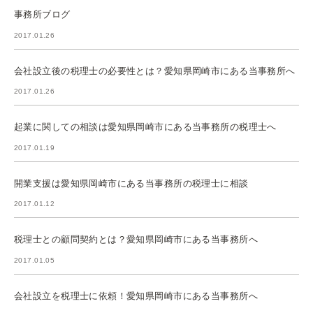
事務所ブログ
2017.01.26
会社設立後の税理士の必要性とは？愛知県岡崎市にある当事務所へ
2017.01.26
起業に関しての相談は愛知県岡崎市にある当事務所の税理士へ
2017.01.19
開業支援は愛知県岡崎市にある当事務所の税理士に相談
2017.01.12
税理士との顧問契約とは？愛知県岡崎市にある当事務所へ
2017.01.05
会社設立を税理士に依頼！愛知県岡崎市にある当事務所へ