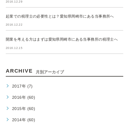
2016.12.29
起業での税理士の必要性とは？愛知県岡崎市にある当事務所へ
2016.12.22
開業を考える方はまずは愛知県岡崎市にある当事務所の税理士へ
2016.12.15
ARCHIVE
月別アーカイブ
2017年 (7)
2016年 (60)
2015年 (60)
2014年 (60)