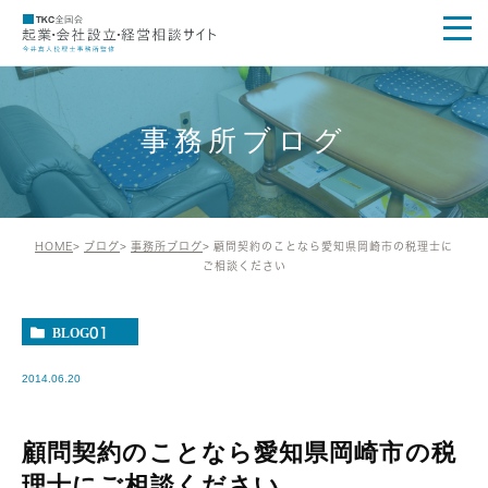
事務所ブログ
HOME
ブログ
事務所ブログ
顧問契約のことなら愛知県岡崎市の税理士に
ご相談ください
BLOG01
2014.06.20
顧問契約のことなら愛知県岡崎市の税
理士にご相談ください