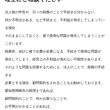
法人税の申告や、日々の税務のことで手続きが分からない、
何か不明点がある、など手続き上、不利益が発生してしまってい
る場合、
そのままにしておくと、後で面倒な問題が発生してしまうことが
ございます。
税務所、余計に後で出費が必要になる、手続きで面倒な問題が
発生してしまう、経営上の不利益が免れない可能性があります。
そのような問題を回避するためにも、法人のことで、税務の手続
きを
必要とする場合、顧問契約をされることをお勧めしております。
愛知県岡崎市の税理士であれば、
顧問契約のことで、何かお困りなことや、
お手間がかかることがあれば、