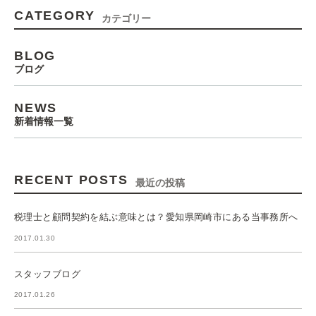
CATEGORY
カテゴリー
BLOG
ブログ
NEWS
新着情報一覧
RECENT POSTS
最近の投稿
税理士と顧問契約を結ぶ意味とは？愛知県岡崎市にある当事務所へ
2017.01.30
スタッフブログ
2017.01.26