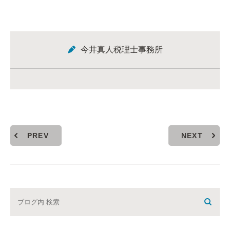
今井真人税理士事務所
PREV
NEXT