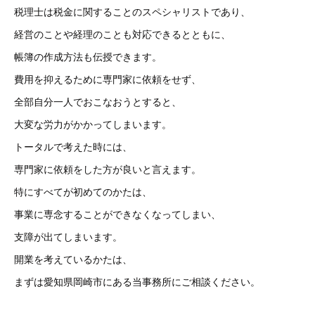
税理士は税金に関することのスペシャリストであり、
経営のことや経理のことも対応できるとともに、
帳簿の作成方法も伝授できます。
費用を抑えるために専門家に依頼をせず、
全部自分一人でおこなおうとすると、
大変な労力がかかってしまいます。
トータルで考えた時には、
専門家に依頼をした方が良いと言えます。
特にすべてが初めてのかたは、
事業に専念することができなくなってしまい、
支障が出てしまいます。
開業を考えているかたは、
まずは愛知県岡崎市にある当事務所にご相談ください。