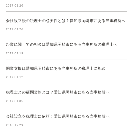
2017.01.26
会社設立後の税理士の必要性とは？愛知県岡崎市にある当事務所へ
2017.01.26
起業に関しての相談は愛知県岡崎市にある当事務所の税理士へ
2017.01.19
開業支援は愛知県岡崎市にある当事務所の税理士に相談
2017.01.12
税理士との顧問契約とは？愛知県岡崎市にある当事務所へ
2017.01.05
会社設立を税理士に依頼！愛知県岡崎市にある当事務所へ
2016.12.29