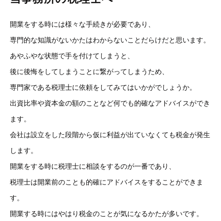
開業をする時には様々な手続きが必要であり、
専門的な知識がないかたはわからないことだらけだと思います。
あやふやな状態で手を付けてしまうと、
後に後悔をしてしまうことに繋がってしまうため、
専門家である税理士に依頼をしてみてはいかがでしょうか。
出資比率や資本金の額のことなど何でも的確なアドバイスができ
ます。
会社は設立をした段階から仮に利益が出ていなくても税金が発生
します。
開業をする時に税理士に相談をするのが一番であり、
税理士は開業前のことも的確にアドバイスをすることができま
す。
開業する時にはやはり税金のことが気になるかたが多いです。