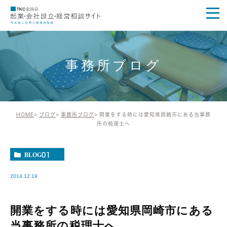
事務所ブログ
HOME
ブログ
事務所ブログ
開業をする時には愛知県岡崎市にある当事務
所の税理士へ
BLOG01
2014.12.19
開業をする時には愛知県岡崎市にある
当事務所の税理士へ