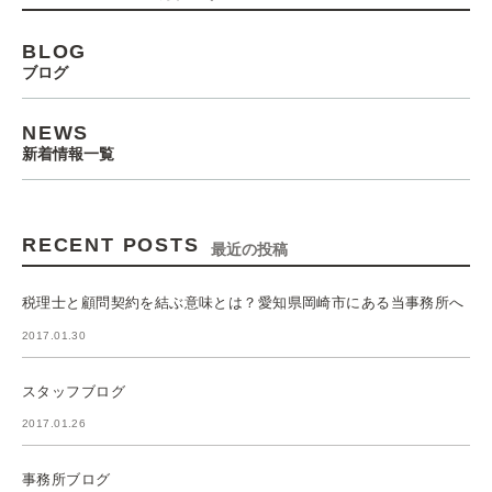
BLOG
ブログ
NEWS
新着情報一覧
RECENT POSTS
最近の投稿
税理士と顧問契約を結ぶ意味とは？愛知県岡崎市にある当事務所へ
2017.01.30
スタッフブログ
2017.01.26
事務所ブログ