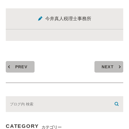
今井真人税理士事務所
PREV
NEXT
CATEGORY
カテゴリー