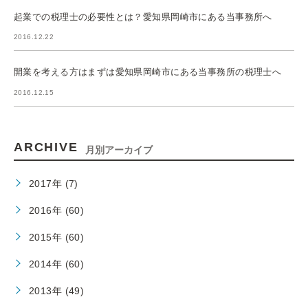
起業での税理士の必要性とは？愛知県岡崎市にある当事務所へ
2016.12.22
開業を考える方はまずは愛知県岡崎市にある当事務所の税理士へ
2016.12.15
ARCHIVE
月別アーカイブ
2017年 (7)
2016年 (60)
2015年 (60)
2014年 (60)
2013年 (49)