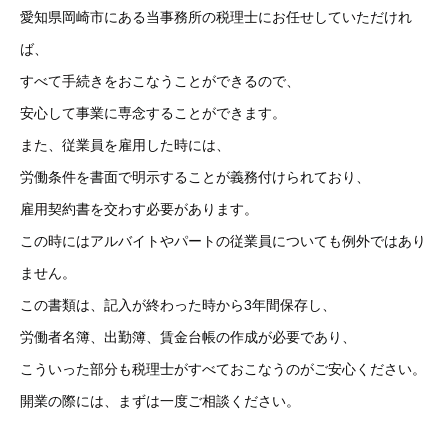
愛知県岡崎市にある当事務所の税理士にお任せしていただけれ
ば、
すべて手続きをおこなうことができるので、
安心して事業に専念することができます。
また、従業員を雇用した時には、
労働条件を書面で明示することが義務付けられており、
雇用契約書を交わす必要があります。
この時にはアルバイトやパートの従業員についても例外ではあり
ません。
この書類は、記入が終わった時から3年間保存し、
労働者名簿、出勤簿、賃金台帳の作成が必要であり、
こういった部分も税理士がすべておこなうのがご安心ください。
開業の際には、まずは一度ご相談ください。