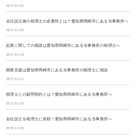
2017.01.26
会社設立後の税理士の必要性とは？愛知県岡崎市にある当事務所へ
2017.01.26
起業に関しての相談は愛知県岡崎市にある当事務所の税理士へ
2017.01.19
開業支援は愛知県岡崎市にある当事務所の税理士に相談
2017.01.12
税理士との顧問契約とは？愛知県岡崎市にある当事務所へ
2017.01.05
会社設立を税理士に依頼！愛知県岡崎市にある当事務所へ
2016.12.29