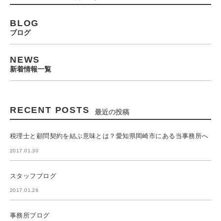
BLOG
ブログ
NEWS
新着情報一覧
RECENT POSTS
最近の投稿
税理士と顧問契約を結ぶ意味とは？愛知県岡崎市にある当事務所へ
2017.01.30
スタッフブログ
2017.01.26
事務所ブログ