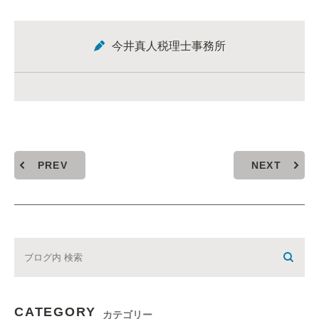
今井真人税理士事務所
PREV
NEXT
CATEGORY
カテゴリー