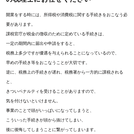
開業をする時には、所得税や消費税に関する手続きをおこなう必
要があります。
課税官庁が税金の徴収のために定めている手続きは、
一定の期間内に届出や申請をすると、
税務上多少ですが優遇を与えられることになっているので、
早めの手続き等をおこなうことが大切です。
逆に、税務上の手続きが遅れ、税務署から一方的に課税される
と、
きついペナルティを受けることがありますので、
気を付けないといけません。
事業のことで頭がいっぱいになってしまうと、
こういった手続きが頭から抜けてしまい、
後に後悔してしまうことに繋がってしまいます。