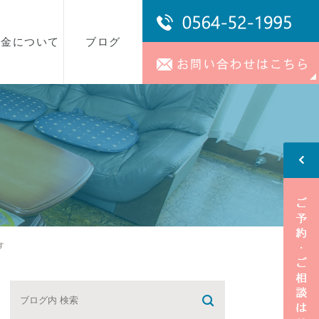
料金について
ブログ
事務所ブログ
スタッフブログ
す