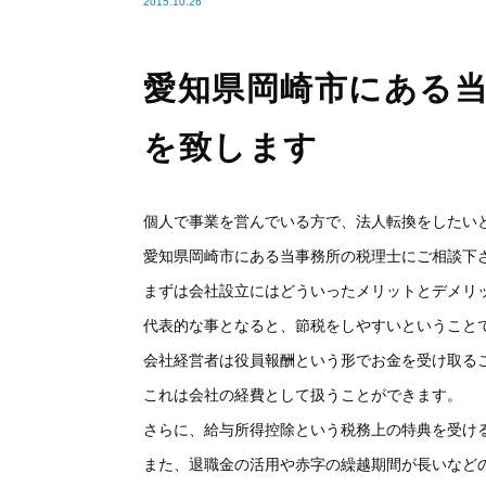
2015.10.26
愛知県岡崎市にある
を致します
個人で事業を営んでいる方で、法人転換をしたい
愛知県岡崎市にある当事務所の税理士にご相談下
まずは会社設立にはどういったメリットとデメリ
代表的な事となると、節税をしやすいということ
会社経営者は役員報酬という形でお金を受け取る
これは会社の経費として扱うことができます。
さらに、給与所得控除という税務上の特典を受け
また、退職金の活用や赤字の繰越期間が長いなど