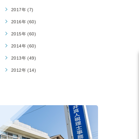
2017年 (7)
2016年 (60)
2015年 (60)
2014年 (60)
2013年 (49)
2012年 (14)