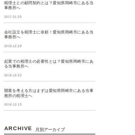
税理士との顧問契約とは？愛知県岡崎市にある当
事務所へ
2017.01.05
会社設立を税理士に依頼！愛知県岡崎市にある当
事務所へ
2016.12.29
起業での税理士の必要性とは？愛知県岡崎市にあ
る当事務所へ
2016.12.22
開業を考える方はまずは愛知県岡崎市にある当事
務所の税理士へ
2016.12.15
ARCHIVE
月別アーカイブ