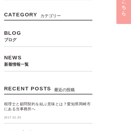
CATEGORY
カテゴリー
BLOG
ブログ
NEWS
新着情報一覧
RECENT POSTS
最近の投稿
税理士と顧問契約を結ぶ意味とは？愛知県岡崎市
にある当事務所へ
2017.01.30