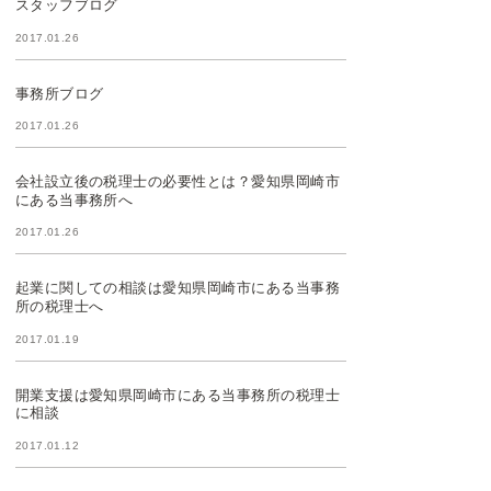
スタッフブログ
2017.01.26
事務所ブログ
2017.01.26
会社設立後の税理士の必要性とは？愛知県岡崎市
にある当事務所へ
2017.01.26
起業に関しての相談は愛知県岡崎市にある当事務
所の税理士へ
2017.01.19
開業支援は愛知県岡崎市にある当事務所の税理士
に相談
2017.01.12