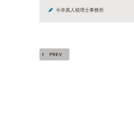
今井真人税理士事務所
PREV