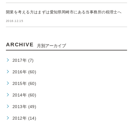
開業を考える方はまずは愛知県岡崎市にある当事務所の税理士へ
2016.12.15
ARCHIVE
月別アーカイブ
2017年 (7)
2016年 (60)
2015年 (60)
2014年 (60)
2013年 (49)
2012年 (14)