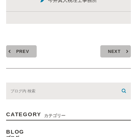
今井真人税理士事務所
PREV
NEXT
CATEGORY
カテゴリー
BLOG