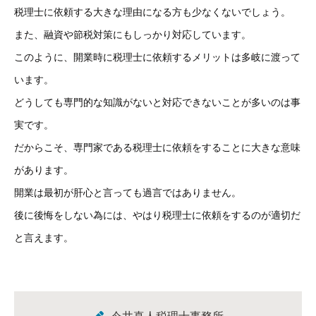
税理士に依頼する大きな理由になる方も少なくないでしょう。
また、融資や節税対策にもしっかり対応しています。
このように、開業時に税理士に依頼するメリットは多岐に渡って
います。
どうしても専門的な知識がないと対応できないことが多いのは事
実です。
だからこそ、専門家である税理士に依頼をすることに大きな意味
があります。
開業は最初が肝心と言っても過言ではありません。
後に後悔をしない為には、やはり税理士に依頼をするのが適切だ
と言えます。