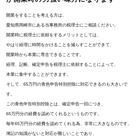
開業をすることを考える方は、
愛知県岡崎市にある当事務所の税理士にご相談ください。
開業時に税理士に依頼をするメリットとしては、
やはり経理に時間をかけることを減らすことができて、
開業時から本業に専念できることです。
経理、記帳、確定申告を税理士に依頼することによって、
本業に集中することができます。
そして、65万円の青色申告特別控除に対応できるのも大きいで
す。
この青色申告特別控除とは、確定申告一回につき、
65万円分の経費を認めてくれるというものです。
毎年65万円分の経費を認めてくれる為、非常に大きなものです。
簿記の知識がないと対応が難しいことであり、