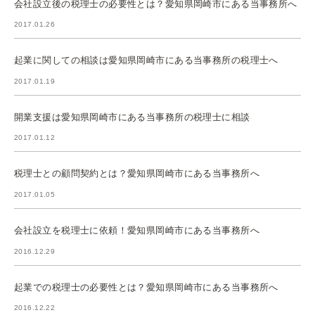
会社設立後の税理士の必要性とは？愛知県岡崎市にある当事務所へ
2017.01.26
起業に関しての相談は愛知県岡崎市にある当事務所の税理士へ
2017.01.19
開業支援は愛知県岡崎市にある当事務所の税理士に相談
2017.01.12
税理士との顧問契約とは？愛知県岡崎市にある当事務所へ
2017.01.05
会社設立を税理士に依頼！愛知県岡崎市にある当事務所へ
2016.12.29
起業での税理士の必要性とは？愛知県岡崎市にある当事務所へ
2016.12.22