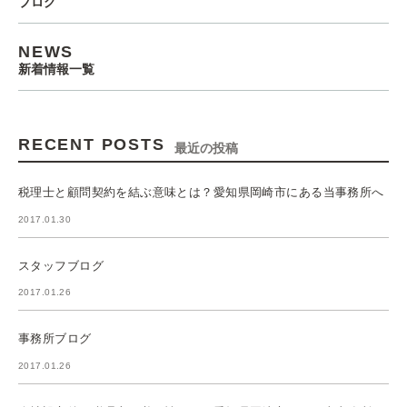
ブログ
NEWS
新着情報一覧
RECENT POSTS
最近の投稿
税理士と顧問契約を結ぶ意味とは？愛知県岡崎市にある当事務所へ
2017.01.30
スタッフブログ
2017.01.26
事務所ブログ
2017.01.26