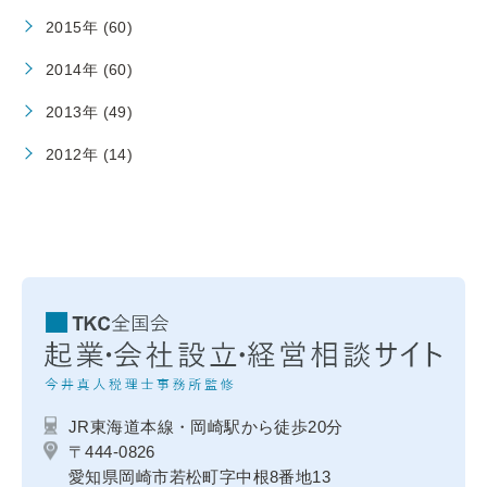
2015年 (60)
2014年 (60)
2013年 (49)
2012年 (14)
JR東海道本線・岡崎駅から徒歩20分
〒444-0826
愛知県岡崎市若松町字中根8番地13