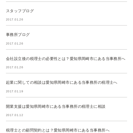
スタッフブログ
2017.01.26
事務所ブログ
2017.01.26
会社設立後の税理士の必要性とは？愛知県岡崎市にある当事務所へ
2017.01.26
起業に関しての相談は愛知県岡崎市にある当事務所の税理士へ
2017.01.19
開業支援は愛知県岡崎市にある当事務所の税理士に相談
2017.01.12
税理士との顧問契約とは？愛知県岡崎市にある当事務所へ