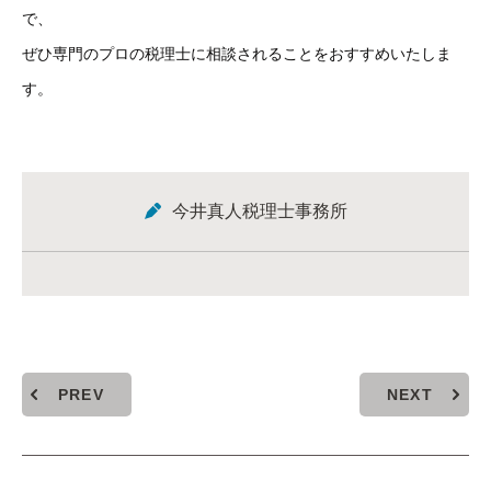
で、
ぜひ専門のプロの税理士に相談されることをおすすめいたしま
す。
今井真人税理士事務所
PREV
NEXT