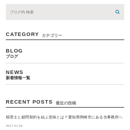
CATEGORY
カテゴリー
BLOG
ブログ
NEWS
新着情報一覧
RECENT POSTS
最近の投稿
税理士と顧問契約を結ぶ意味とは？愛知県岡崎市にある当事務所へ
2017.01.30