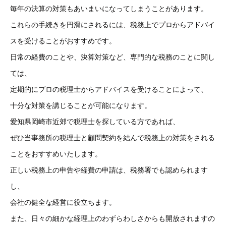
毎年の決算の対策もあいまいになってしまうことがあります。
これらの手続きを円滑にされるには、税務上でプロからアドバイ
スを受けることがおすすめです。
日常の経費のことや、決算対策など、専門的な税務のことに関し
ては、
定期的にプロの税理士からアドバイスを受けることによって、
十分な対策を講じることが可能になります。
愛知県岡崎市近郊で税理士を探している方であれば、
ぜひ当事務所の税理士と顧問契約を結んで税務上の対策をされる
ことをおすすめいたします。
正しい税務上の申告や経費の申請は、税務署でも認められます
し、
会社の健全な経営に役立ちます。
また、日々の細かな経理上のわずらわしさからも開放されますの