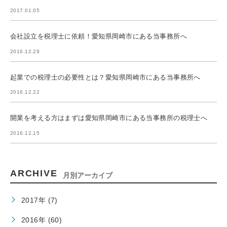
2017.01.05
会社設立を税理士に依頼！愛知県岡崎市にある当事務所へ
2016.12.29
起業での税理士の必要性とは？愛知県岡崎市にある当事務所へ
2016.12.22
開業を考える方はまずは愛知県岡崎市にある当事務所の税理士へ
2016.12.15
ARCHIVE
月別アーカイブ
2017年 (7)
2016年 (60)