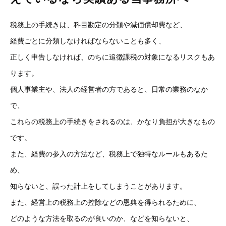
税務上の手続きは、科目勘定の分類や減価償却費など、
経費ごとに分類しなければならないことも多く、
正しく申告しなければ、のちに追徴課税の対象になるリスクもあ
ります。
個人事業主や、法人の経営者の方であると、日常の業務のなか
で、
これらの税務上の手続きをされるのは、かなり負担が大きなもの
です。
また、経費の参入の方法など、税務上で独特なルールもあるた
め、
知らないと、誤った計上をしてしまうことがあります。
また、経営上の税務上の控除などの恩典を得られるために、
どのような方法を取るのが良いのか、などを知らないと、