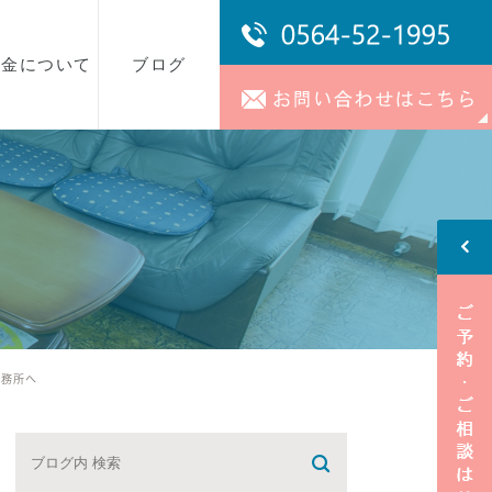
料金について
ブログ
事務所ブログ
スタッフブログ
事務所へ