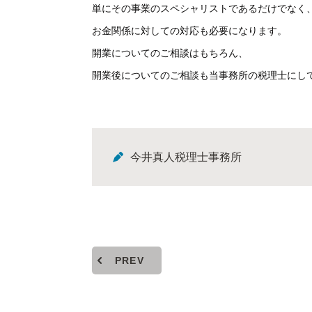
単にその事業のスペシャリストであるだけでなく
お金関係に対しての対応も必要になります。
開業についてのご相談はもちろん、
開業後についてのご相談も当事務所の税理士にし
今井真人税理士事務所
PREV