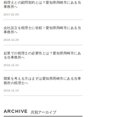
税理士との顧問契約とは？愛知県岡崎市にある当
事務所へ
2017.01.05
会社設立を税理士に依頼！愛知県岡崎市にある当
事務所へ
2016.12.29
起業での税理士の必要性とは？愛知県岡崎市にあ
る当事務所へ
2016.12.22
開業を考える方はまずは愛知県岡崎市にある当事
務所の税理士へ
2016.12.15
ARCHIVE
月別アーカイブ