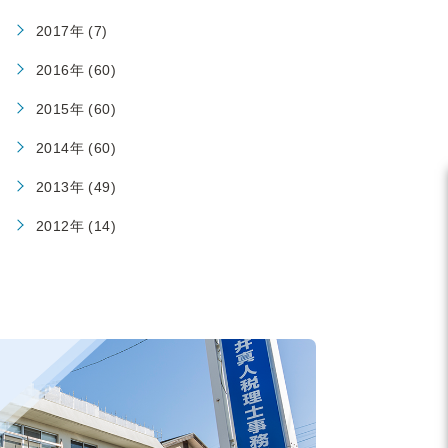
2017年 (7)
2016年 (60)
2015年 (60)
2014年 (60)
2013年 (49)
2012年 (14)