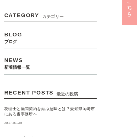
CATEGORY
カテゴリー
BLOG
ブログ
NEWS
新着情報一覧
RECENT POSTS
最近の投稿
税理士と顧問契約を結ぶ意味とは？愛知県岡崎市
にある当事務所へ
2017.01.30