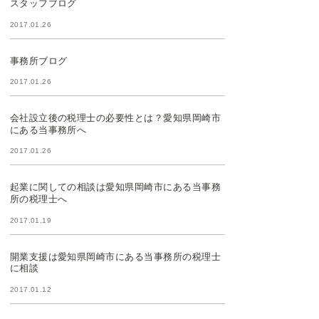
スタッフブログ
2017.01.26
事務所ブログ
2017.01.26
会社設立後の税理士の必要性とは？愛知県岡崎市
にある当事務所へ
2017.01.26
起業に関しての相談は愛知県岡崎市にある当事務
所の税理士へ
2017.01.19
開業支援は愛知県岡崎市にある当事務所の税理士
に相談
2017.01.12