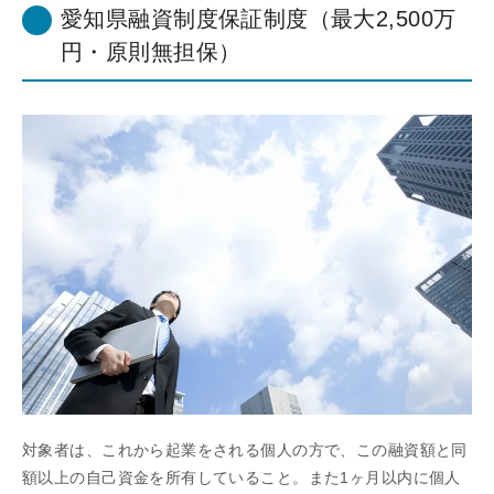
愛知県融資制度保証制度（最大2,500万
円・原則無担保）
対象者は、これから起業をされる個人の方で、この融資額と同
額以上の自己資金を所有していること。また1ヶ月以内に個人