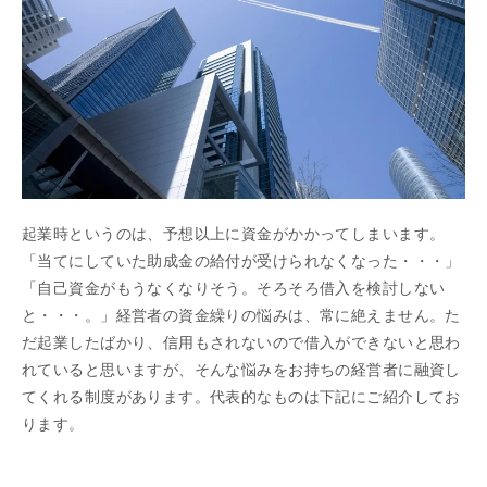
起業時というのは、予想以上に資金がかかってしまいます。
「当てにしていた助成金の給付が受けられなくなった・・・」
「自己資金がもうなくなりそう。そろそろ借入を検討しない
と・・・。」経営者の資金繰りの悩みは、常に絶えません。た
だ起業したばかり、信用もされないので借入ができないと思わ
れていると思いますが、そんな悩みをお持ちの経営者に融資し
てくれる制度があります。代表的なものは下記にご紹介してお
ります。