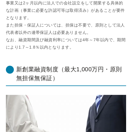
事業又は2ヶ月以内に法人での会社設立をして開業する具体的
な計画（事業に必要な許認可等は取得済み）があることが要件
となります。
また担保・保証人については、担保は不要で、原則として法人
代表者以外の連帯保証人は必要ありません。
なお、融資期間及び融資利率については4年～7年以内で、期間
により1.7～1.8％以内となります。
新創業融資制度（最大1,000万円・原則
無担保無保証）