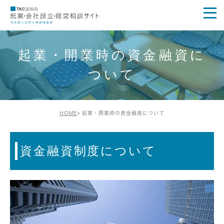
起業・開業時の資金融資に
ついて
HOME
起業・開業時の資金融資について
資金融資制度について