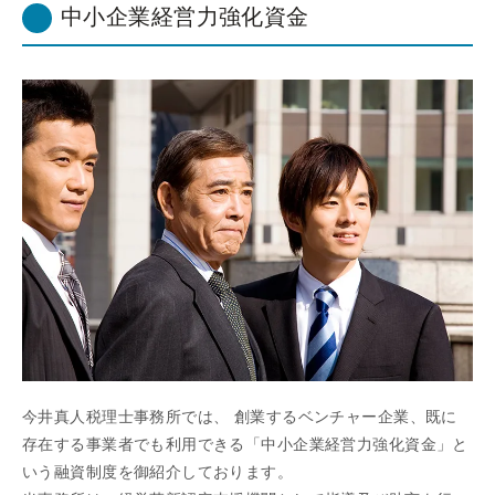
中小企業経営力強化資金
今井真人税理士事務所では、 創業するベンチャー企業、既に
存在する事業者でも利用できる「中小企業経営力強化資金」と
いう融資制度を御紹介しております。