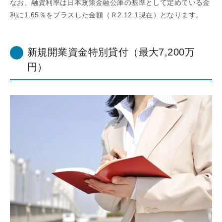
なお、融資利率は日本政策金融公庫の基準として定めている金
利に1.65％をプラスした金額（Ｒ2.12.1現在）となります。
新規開業資金特別貸付（最大7,200万
円）